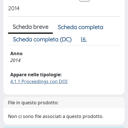
2014
Scheda breve
Scheda completa
Scheda completa (DC)
Anno
2014
Appare nelle tipologie:
4.1.1 Proceedings con DOI
File in questo prodotto:
Non ci sono file associati a questo prodotto.