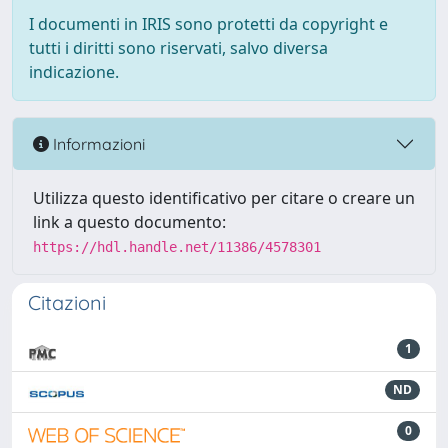
I documenti in IRIS sono protetti da copyright e
tutti i diritti sono riservati, salvo diversa
indicazione.
Informazioni
Utilizza questo identificativo per citare o creare un
link a questo documento:
https://hdl.handle.net/11386/4578301
Citazioni
1
ND
0