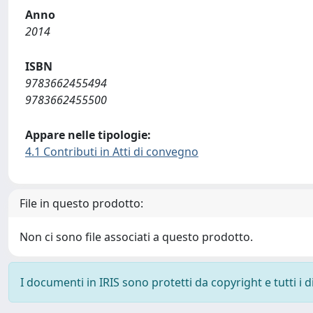
Anno
2014
ISBN
9783662455494
9783662455500
Appare nelle tipologie:
4.1 Contributi in Atti di convegno
File in questo prodotto:
Non ci sono file associati a questo prodotto.
I documenti in IRIS sono protetti da copyright e tutti i di