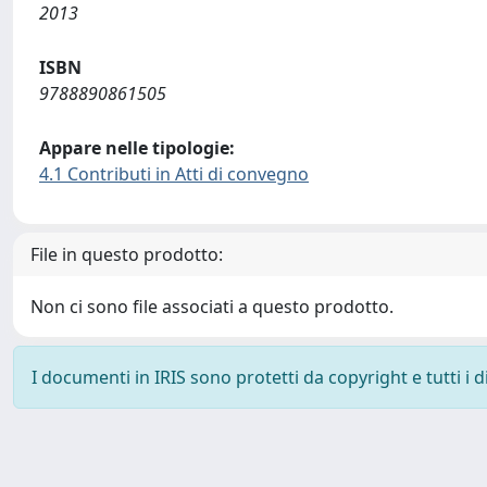
2013
ISBN
9788890861505
Appare nelle tipologie:
4.1 Contributi in Atti di convegno
File in questo prodotto:
Non ci sono file associati a questo prodotto.
I documenti in IRIS sono protetti da copyright e tutti i di