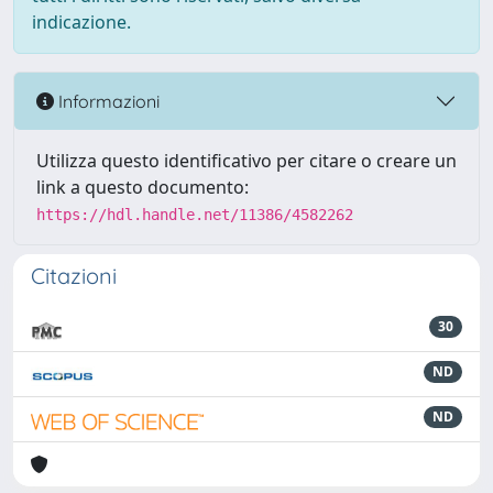
indicazione.
Informazioni
Utilizza questo identificativo per citare o creare un
link a questo documento:
https://hdl.handle.net/11386/4582262
Citazioni
30
ND
ND