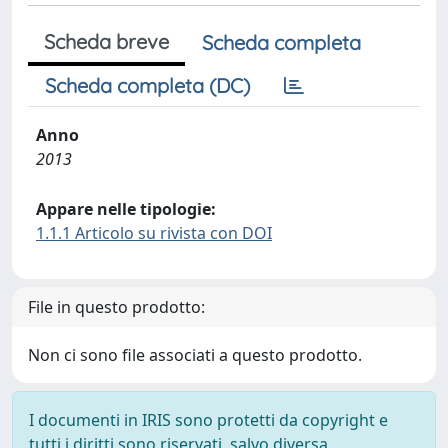
Scheda breve
Scheda completa
Scheda completa (DC)
Anno
2013
Appare nelle tipologie:
1.1.1 Articolo su rivista con DOI
File in questo prodotto:
Non ci sono file associati a questo prodotto.
I documenti in IRIS sono protetti da copyright e
tutti i diritti sono riservati, salvo diversa