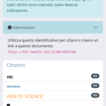
tutti i diritti sono riservati, salvo diversa
indicazione.
Informazioni
Utilizza questo identificativo per citare o creare un
link a questo documento:
https://hdl.handle.net/11386/4587260
Citazioni
ND
ND
ND