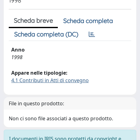
1998
Scheda breve
Scheda completa
Scheda completa (DC)
Anno
1998
Appare nelle tipologie:
4.1 Contributi in Atti di convegno
File in questo prodotto:
Non ci sono file associati a questo prodotto.
I documenti in IRIS sono protetti da copyright e