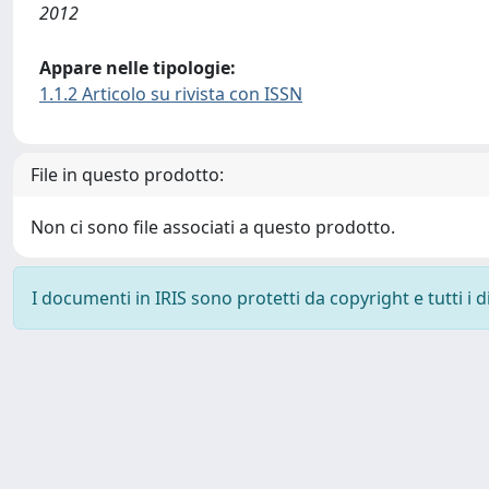
2012
Appare nelle tipologie:
1.1.2 Articolo su rivista con ISSN
File in questo prodotto:
Non ci sono file associati a questo prodotto.
I documenti in IRIS sono protetti da copyright e tutti i di