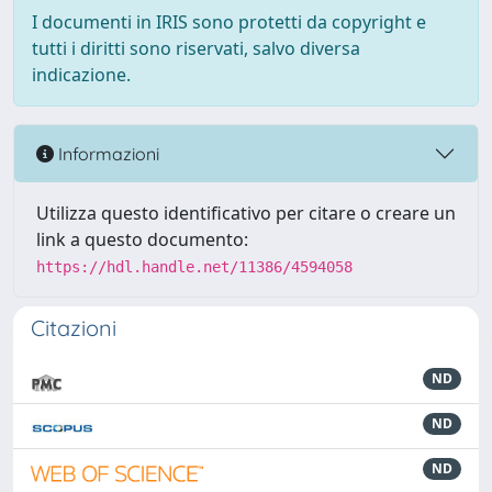
I documenti in IRIS sono protetti da copyright e
tutti i diritti sono riservati, salvo diversa
indicazione.
Informazioni
Utilizza questo identificativo per citare o creare un
link a questo documento:
https://hdl.handle.net/11386/4594058
Citazioni
ND
ND
ND