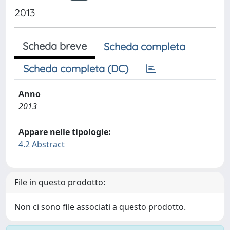
2013
Scheda breve
Scheda completa
Scheda completa (DC)
Anno
2013
Appare nelle tipologie:
4.2 Abstract
File in questo prodotto:
Non ci sono file associati a questo prodotto.