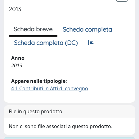
2013
Scheda breve
Scheda completa
Scheda completa (DC)
Anno
2013
Appare nelle tipologie:
4.1 Contributi in Atti di convegno
File in questo prodotto:
Non ci sono file associati a questo prodotto.