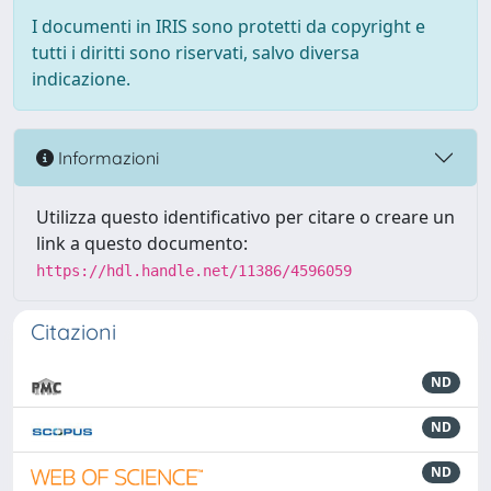
I documenti in IRIS sono protetti da copyright e
tutti i diritti sono riservati, salvo diversa
indicazione.
Informazioni
Utilizza questo identificativo per citare o creare un
link a questo documento:
https://hdl.handle.net/11386/4596059
Citazioni
ND
ND
ND