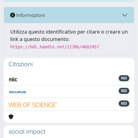
Informazioni
Utilizza questo identificativo per citare o creare un
link a questo documento:
https://hdl.handle.net/11386/4602457
Citazioni
ND
ND
ND
social impact