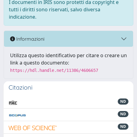
I documenti in IRIS sono protetti da copyright e
tutti i diritti sono riservati, salvo diversa
indicazione.
Informazioni
Utilizza questo identificativo per citare o creare un
link a questo documento:
https://hdl.handle.net/11386/4606657
Citazioni
ND
ND
ND