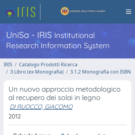
UniSa - IRIS
Institutional
Research Information System
IRIS
Catalogo Prodotti Ricerca
3 Libro (ex Monografia)
3.1.2 Monografia con ISBN
Un nuovo approccio metodologico
al recupero dei solai in legno
DI RUOCCO, GIACOMO
2012