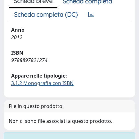
Scheda breve
Scheda completa
Scheda completa (DC)
Anno
2012
ISBN
9788897821274
Appare nelle tipologie:
3.1.2 Monografia con ISBN
File in questo prodotto:
Non ci sono file associati a questo prodotto.