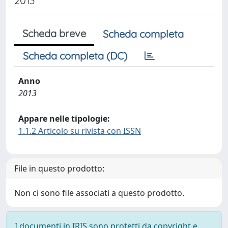
2013
Scheda breve
Scheda completa
Scheda completa (DC)
Anno
2013
Appare nelle tipologie:
1.1.2 Articolo su rivista con ISSN
File in questo prodotto:
Non ci sono file associati a questo prodotto.
I documenti in IRIS sono protetti da copyright e