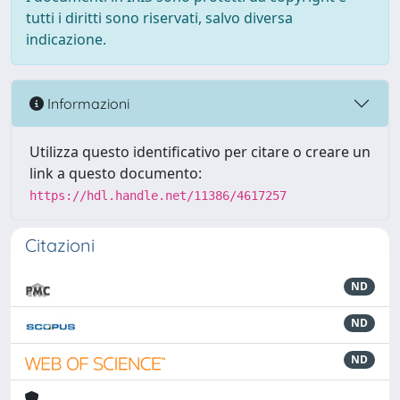
tutti i diritti sono riservati, salvo diversa
indicazione.
Informazioni
Utilizza questo identificativo per citare o creare un
link a questo documento:
https://hdl.handle.net/11386/4617257
Citazioni
ND
ND
ND