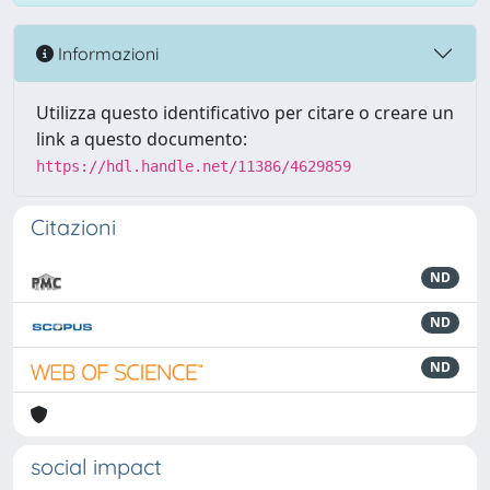
Informazioni
Utilizza questo identificativo per citare o creare un
link a questo documento:
https://hdl.handle.net/11386/4629859
Citazioni
ND
ND
ND
social impact