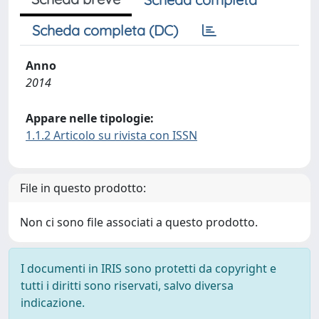
Scheda completa (DC)
Anno
2014
Appare nelle tipologie:
1.1.2 Articolo su rivista con ISSN
File in questo prodotto:
Non ci sono file associati a questo prodotto.
I documenti in IRIS sono protetti da copyright e
tutti i diritti sono riservati, salvo diversa
indicazione.