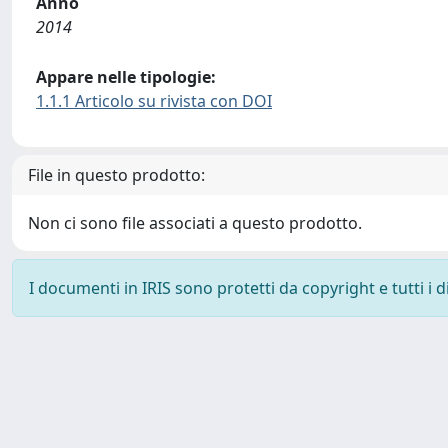
Anno
2014
Appare nelle tipologie:
1.1.1 Articolo su rivista con DOI
File in questo prodotto:
Non ci sono file associati a questo prodotto.
I documenti in IRIS sono protetti da copyright e tutti i di