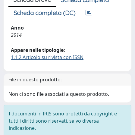
Scheda completa (DC)
Anno
2014
Appare nelle tipologie:
1.1.2 Articolo su rivista con ISSN
File in questo prodotto:
Non ci sono file associati a questo prodotto.
I documenti in IRIS sono protetti da copyright e
tutti i diritti sono riservati, salvo diversa
indicazione.