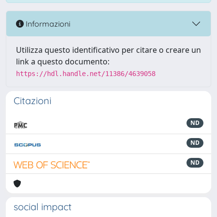
Informazioni
Utilizza questo identificativo per citare o creare un
link a questo documento:
https://hdl.handle.net/11386/4639058
Citazioni
ND
ND
ND
social impact