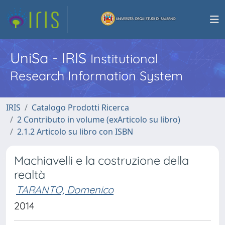
UniSa - IRIS
Institutional
Research Information System
IRIS
Catalogo Prodotti Ricerca
2 Contributo in volume (exArticolo su libro)
2.1.2 Articolo su libro con ISBN
Machiavelli e la costruzione della
realtà
TARANTO, Domenico
2014