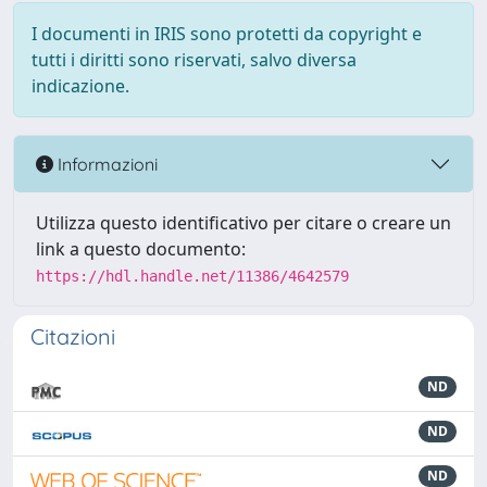
I documenti in IRIS sono protetti da copyright e
tutti i diritti sono riservati, salvo diversa
indicazione.
Informazioni
Utilizza questo identificativo per citare o creare un
link a questo documento:
https://hdl.handle.net/11386/4642579
Citazioni
ND
ND
ND