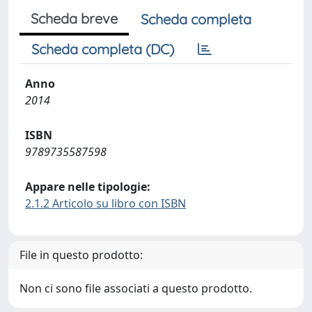
Scheda breve
Scheda completa
Scheda completa (DC)
Anno
2014
ISBN
9789735587598
Appare nelle tipologie:
2.1.2 Articolo su libro con ISBN
File in questo prodotto:
Non ci sono file associati a questo prodotto.