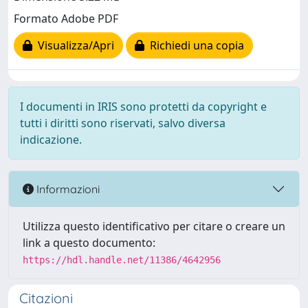
Formato Adobe PDF
Visualizza/Apri
Richiedi una copia
I documenti in IRIS sono protetti da copyright e
tutti i diritti sono riservati, salvo diversa
indicazione.
Informazioni
Utilizza questo identificativo per citare o creare un
link a questo documento:
https://hdl.handle.net/11386/4642956
Citazioni