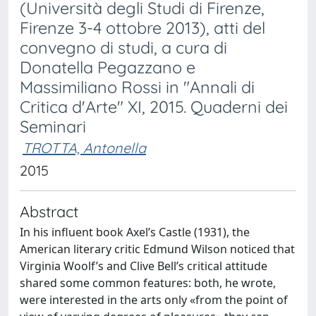
(Università degli Studi di Firenze,
Firenze 3-4 ottobre 2013), atti del
convegno di studi, a cura di
Donatella Pegazzano e
Massimiliano Rossi in "Annali di
Critica d'Arte" XI, 2015. Quaderni dei
Seminari
TROTTA, Antonella
2015
Abstract
In his influent book Axel’s Castle (1931), the
American literary critic Edmund Wilson noticed that
Virginia Woolf’s and Clive Bell’s critical attitude
shared some common features: both, he wrote,
were interested in the arts only «from the point of