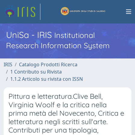
UniSa - IRIS
Institutional
Research Information System
IRIS
Catalogo Prodotti Ricerca
1 Contributo su Rivista
1.1.2 Articolo su rivista con ISSN
Pittura e letteratura.Clive Bell,
Virginia Woolf e la critica nella
prima metà del Novecento, Critica e
letteratura negli scritti sull'arte.
Contributi per una tipologia,