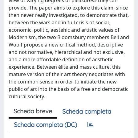
view of varying degrees of pleasures» they can
provide. The paper aims to explore this claim, since
then never really investigated, to demonstrate that,
between the wars and in full crisis of social,
economic, politic, aestehic and artistic values of
Modernism, the two Bloomsbury members Bell and
Woolf propose a new critical method, descriptive
and not normative, hierarchical and not exclusive,
and a more affordable definition of aesthetic
experience. Between élite and mass culture, this
mature version of their art theory negotiates with
the common sense in order to initiate the new
public of art into the basis of a free and democratic
cultural society.
Scheda breve
Scheda completa
Scheda completa (DC)