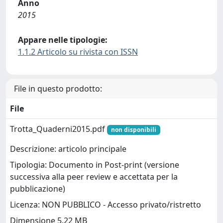
Anno
2015
Appare nelle tipologie:
1.1.2 Articolo su rivista con ISSN
File in questo prodotto:
File
Trotta_Quaderni2015.pdf
non disponibili
Descrizione: articolo principale
Tipologia: Documento in Post-print (versione
successiva alla peer review e accettata per la
pubblicazione)
Licenza: NON PUBBLICO - Accesso privato/ristretto
Dimensione 5.22 MB