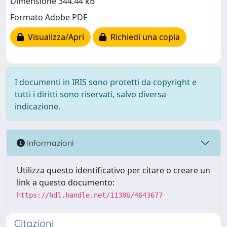
Dimensione 344.44 kB
Formato Adobe PDF
Visualizza/Apri
Richiedi una copia
I documenti in IRIS sono protetti da copyright e
tutti i diritti sono riservati, salvo diversa
indicazione.
Informazioni
Utilizza questo identificativo per citare o creare un
link a questo documento:
https://hdl.handle.net/11386/4643677
Citazioni