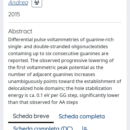
Andrea
2015
Abstract
Differential pulse voltammetries of guanine-rich
single- and double-stranded oligonucleotides
containing up to six consecutive guanines are
reported. The observed progressive lowering of
the first voltammetric peak potential as the
number of adjacent guanines increases
unambiguously points toward the establishment of
delocalized hole domains; the hole stabilization
energy is ca. 0.1 eV per GG step, significantly lower
than that observed for AA steps
Scheda breve
Scheda completa
Scheda completa (DC)