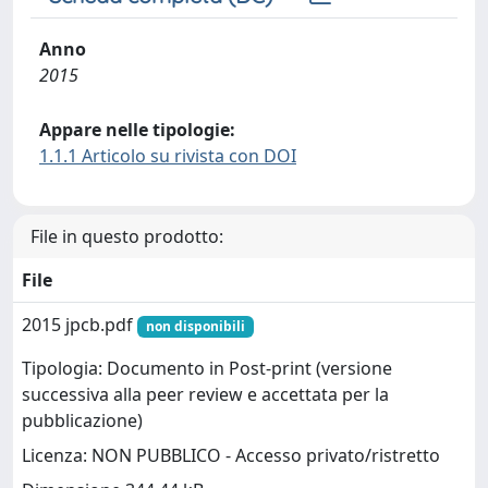
Anno
2015
Appare nelle tipologie:
1.1.1 Articolo su rivista con DOI
File in questo prodotto:
File
2015 jpcb.pdf
non disponibili
Tipologia: Documento in Post-print (versione
successiva alla peer review e accettata per la
pubblicazione)
Licenza: NON PUBBLICO - Accesso privato/ristretto