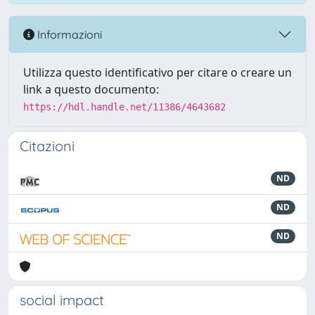
Informazioni
Utilizza questo identificativo per citare o creare un
link a questo documento:
https://hdl.handle.net/11386/4643682
Citazioni
ND
ND
ND
social impact