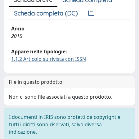
Scheda completa (DC)
Anno
2015
Appare nelle tipologie:
1.1.2 Articolo su rivista con ISSN
File in questo prodotto:
Non ci sono file associati a questo prodotto.
I documenti in IRIS sono protetti da copyright e
tutti i diritti sono riservati, salvo diversa
indicazione.