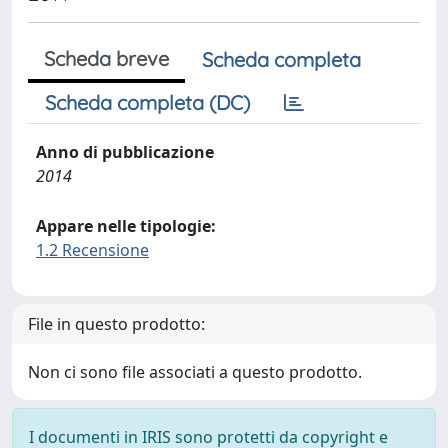
Scheda breve
Scheda completa
Scheda completa (DC)
Anno di pubblicazione
2014
Appare nelle tipologie:
1.2 Recensione
File in questo prodotto:
Non ci sono file associati a questo prodotto.
I documenti in IRIS sono protetti da copyright e