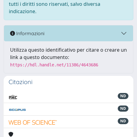
tutti i diritti sono riservati, salvo diversa
indicazione.
Informazioni
Utilizza questo identificativo per citare o creare un
link a questo documento:
https://hdl.handle.net/11386/4643686
Citazioni
ND
ND
ND