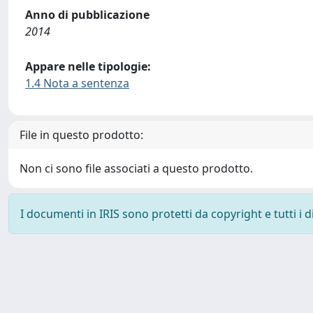
Anno di pubblicazione
2014
Appare nelle tipologie:
1.4 Nota a sentenza
File in questo prodotto:
Non ci sono file associati a questo prodotto.
I documenti in IRIS sono protetti da copyright e tutti i di