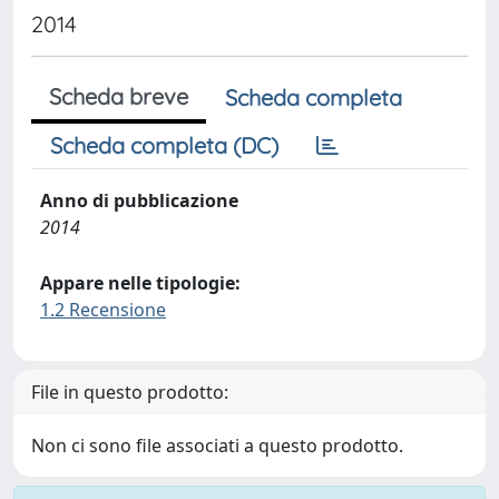
2014
Scheda breve
Scheda completa
Scheda completa (DC)
Anno di pubblicazione
2014
Appare nelle tipologie:
1.2 Recensione
File in questo prodotto:
Non ci sono file associati a questo prodotto.