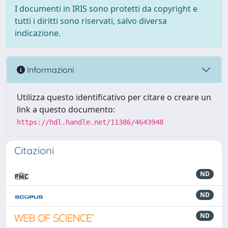
I documenti in IRIS sono protetti da copyright e
tutti i diritti sono riservati, salvo diversa
indicazione.
Informazioni
Utilizza questo identificativo per citare o creare un
link a questo documento:
https://hdl.handle.net/11386/4643948
Citazioni
ND
ND
ND