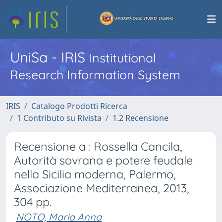
UniSa - IRIS
Institutional
Research Information System
IRIS
Catalogo Prodotti Ricerca
1 Contributo su Rivista
1.2 Recensione
Recensione a : Rossella Cancila,
Autorità sovrana e potere feudale
nella Sicilia moderna, Palermo,
Associazione Mediterranea, 2013,
304 pp.
NOTO, Maria Anna