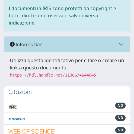
I documenti in IRIS sono protetti da copyright e
tutti i diritti sono riservati, salvo diversa
indicazione.
Informazioni
Utilizza questo identificativo per citare o creare un
link a questo documento:
https://hdl.handle.net/11386/4644045
Citazioni
ND
ND
ND