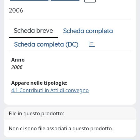
2006
Scheda breve
Scheda completa
Scheda completa (DC)
Anno
2006
Appare nelle tipologie:
4.1 Contributi in Atti di convegno
File in questo prodotto:
Non ci sono file associati a questo prodotto.