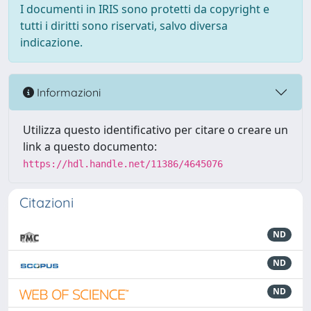
I documenti in IRIS sono protetti da copyright e
tutti i diritti sono riservati, salvo diversa
indicazione.
Informazioni
Utilizza questo identificativo per citare o creare un
link a questo documento:
https://hdl.handle.net/11386/4645076
Citazioni
ND
ND
ND