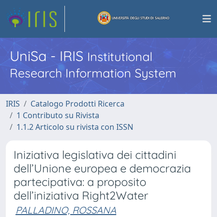
UniSa - IRIS
Institutional
Research Information System
IRIS
Catalogo Prodotti Ricerca
1 Contributo su Rivista
1.1.2 Articolo su rivista con ISSN
Iniziativa legislativa dei cittadini
dell’Unione europea e democrazia
partecipativa: a proposito
dell’iniziativa Right2Water
PALLADINO, ROSSANA