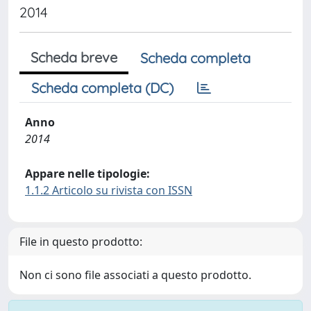
2014
Scheda breve
Scheda completa
Scheda completa (DC)
Anno
2014
Appare nelle tipologie:
1.1.2 Articolo su rivista con ISSN
File in questo prodotto:
Non ci sono file associati a questo prodotto.