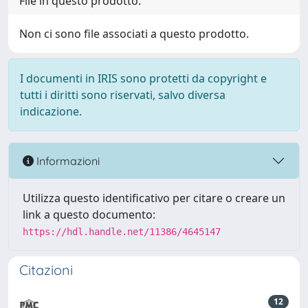
File in questo prodotto:
Non ci sono file associati a questo prodotto.
I documenti in IRIS sono protetti da copyright e
tutti i diritti sono riservati, salvo diversa
indicazione.
Informazioni
Utilizza questo identificativo per citare o creare un
link a questo documento:
https://hdl.handle.net/11386/4645147
Citazioni
12