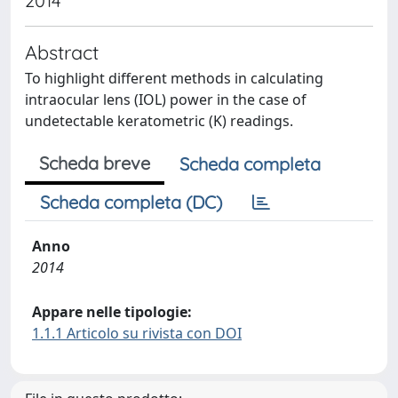
2014
Abstract
To highlight different methods in calculating
intraocular lens (IOL) power in the case of
undetectable keratometric (K) readings.
Scheda breve
Scheda completa
Scheda completa (DC)
Anno
2014
Appare nelle tipologie:
1.1.1 Articolo su rivista con DOI