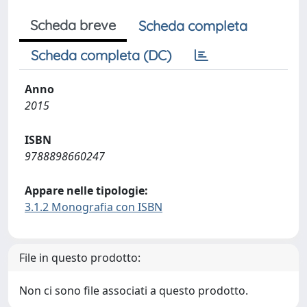
Scheda breve
Scheda completa
Scheda completa (DC)
Anno
2015
ISBN
9788898660247
Appare nelle tipologie:
3.1.2 Monografia con ISBN
File in questo prodotto:
Non ci sono file associati a questo prodotto.