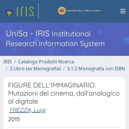
UniSa - IRIS
Institutional
Research Information System
IRIS
Catalogo Prodotti Ricerca
3 Libro (ex Monografia)
3.1.2 Monografia con ISBN
FIGURE DELL'IMMAGINARIO.
Mutazioni del cinema, dall'analogico
al digitale
FREZZA, Luigi
2015