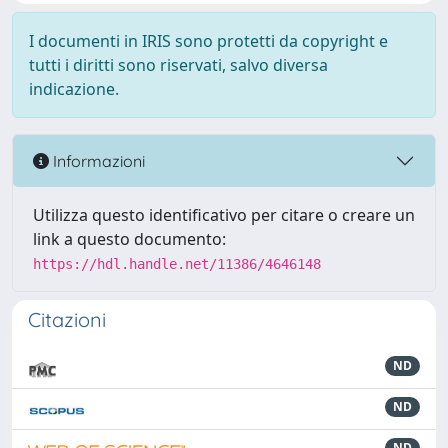
I documenti in IRIS sono protetti da copyright e
tutti i diritti sono riservati, salvo diversa
indicazione.
Informazioni
Utilizza questo identificativo per citare o creare un
link a questo documento:
https://hdl.handle.net/11386/4646148
Citazioni
ND
ND
ND