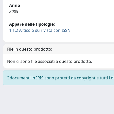
Anno
2009
Appare nelle tipologie:
1.1.2 Articolo su rivista con ISSN
File in questo prodotto:
Non ci sono file associati a questo prodotto.
I documenti in IRIS sono protetti da copyright e tutti i di