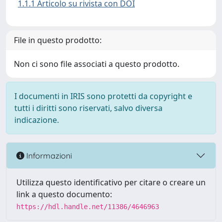
1.1.1 Articolo su rivista con DOI
File in questo prodotto:
Non ci sono file associati a questo prodotto.
I documenti in IRIS sono protetti da copyright e
tutti i diritti sono riservati, salvo diversa
indicazione.
Informazioni
Utilizza questo identificativo per citare o creare un
link a questo documento:
https://hdl.handle.net/11386/4646963