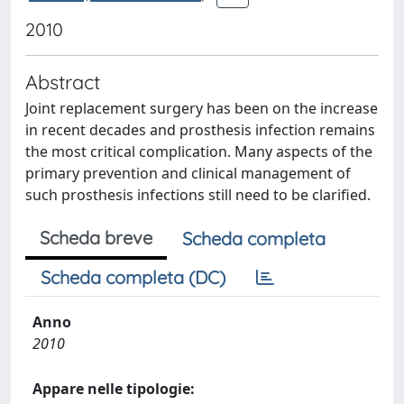
2010
Abstract
Joint replacement surgery has been on the increase
in recent decades and prosthesis infection remains
the most critical complication. Many aspects of the
primary prevention and clinical management of
such prosthesis infections still need to be clarified.
Scheda breve
Scheda completa
Scheda completa (DC)
Anno
2010
Appare nelle tipologie: