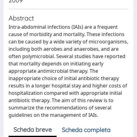
2009
Abstract
Intra-abdominal infections (IAIs) are a frequent
cause of morbidity and mortality. These infections
can be caused by a wide variety of microorganisms,
including both aerobes and anaerobes, and are
often polymicrobial. Several studies have reported
that mortality depends on initiating early
appropriate antimicrobial therapy. The
inappropriate choice of initial antibiotic therapy
results in a longer hospital stay and higher costs of
hospitalization compared with appropriate initial
antibiotic therapy. The aim of this review is to
summarize the recommendations of several
guidelines on the management of IAIs.
Scheda breve
Scheda completa