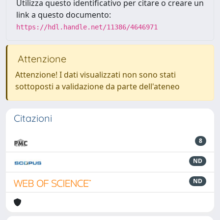
Utilizza questo identificativo per citare o creare un
link a questo documento:
https://hdl.handle.net/11386/4646971
Attenzione
Attenzione! I dati visualizzati non sono stati
sottoposti a validazione da parte dell'ateneo
Citazioni
8
ND
ND