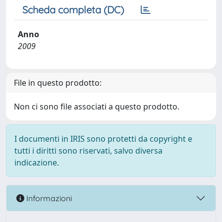
Scheda completa (DC)
Anno
2009
File in questo prodotto:
Non ci sono file associati a questo prodotto.
I documenti in IRIS sono protetti da copyright e
tutti i diritti sono riservati, salvo diversa
indicazione.
Informazioni