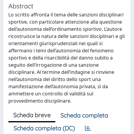
Abstract
Lo scritto affronta il tema delle sanzioni disciplinari
sportive, con particolare attenzione alla questione
dell’autonomia dell’ordinamento sportivo. L’autore
ricostruisce la natura delle sanzioni disciplinari e gli
orientamenti giurisprudenziali nei quali si
affermano i temi dell’autonomia del fenomeno
sportivo e della risarcibilità del danno subito a
seguito dell’irrogazione di una sanzione
disciplinare. Al termine dell’indagine si rinviene
nell’autonomia del diritto dello sport una
manifestazione dell’autonomia privata, sì da
ammettere un controllo di validità sul
provvedimento disciplinare.
Scheda breve
Scheda completa
Scheda completa (DC)