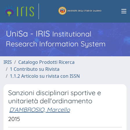
UniSa - IRIS
Institutional
Research Information System
IRIS
Catalogo Prodotti Ricerca
1 Contributo su Rivista
1.1.2 Articolo su rivista con ISSN
Sanzioni disciplinari sportive e
unitarietà dell'ordinamento
D'AMBROSIO, Marcello
2015