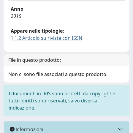
Anno
2015
Appare nelle tipologie:
1.1.2 Articolo su rivista con ISSN
File in questo prodotto:
Non ci sono file associati a questo prodotto.
I documenti in IRIS sono protetti da copyright e
tutti i diritti sono riservati, salvo diversa
indicazione.
Informazioni