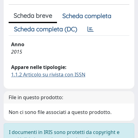
Scheda breve
Scheda completa
Scheda completa (DC)
Anno
2015
Appare nelle tipologie:
1.1.2 Articolo su rivista con ISSN
File in questo prodotto:
Non ci sono file associati a questo prodotto.
I documenti in IRIS sono protetti da copyright e