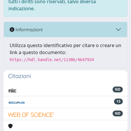
tutti i diritti sono riservati, salvo diversa
indicazione.
Informazioni
Utilizza questo identificativo per citare o creare un
link a questo documento:
https://hdl.handle.net/11386/4647924
Citazioni
ND
13
ND