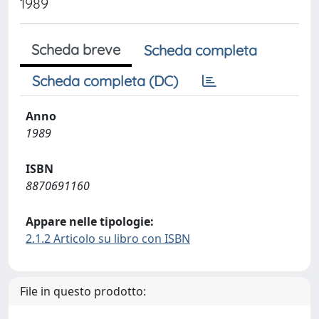
1989
Scheda breve
Scheda completa
Scheda completa (DC)
Anno
1989
ISBN
8870691160
Appare nelle tipologie:
2.1.2 Articolo su libro con ISBN
File in questo prodotto: