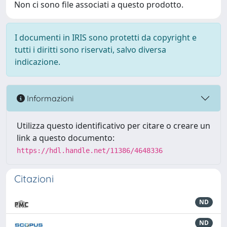
Non ci sono file associati a questo prodotto.
I documenti in IRIS sono protetti da copyright e
tutti i diritti sono riservati, salvo diversa
indicazione.
Informazioni
Utilizza questo identificativo per citare o creare un
link a questo documento:
https://hdl.handle.net/11386/4648336
Citazioni
ND
ND