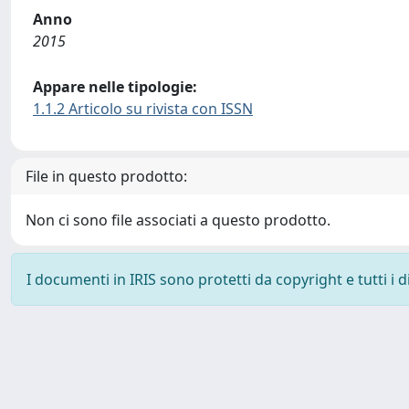
Anno
2015
Appare nelle tipologie:
1.1.2 Articolo su rivista con ISSN
File in questo prodotto:
Non ci sono file associati a questo prodotto.
I documenti in IRIS sono protetti da copyright e tutti i di