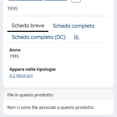
1995
Scheda breve
Scheda completa
Scheda completa (DC)
Anno
1995
Appare nelle tipologie:
4.2 Abstract
File in questo prodotto:
Non ci sono file associati a questo prodotto.