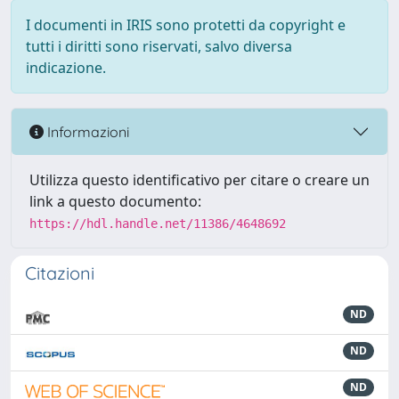
I documenti in IRIS sono protetti da copyright e
tutti i diritti sono riservati, salvo diversa
indicazione.
Informazioni
Utilizza questo identificativo per citare o creare un
link a questo documento:
https://hdl.handle.net/11386/4648692
Citazioni
ND
ND
ND