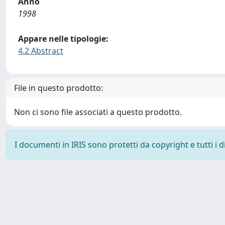
Anno
1998
Appare nelle tipologie:
4.2 Abstract
File in questo prodotto:
Non ci sono file associati a questo prodotto.
I documenti in IRIS sono protetti da copyright e tutti i di