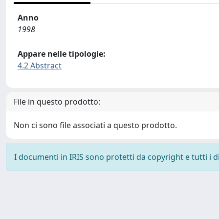
Anno
1998
Appare nelle tipologie:
4.2 Abstract
File in questo prodotto:
Non ci sono file associati a questo prodotto.
I documenti in IRIS sono protetti da copyright e tutti i di