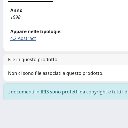
Anno
1998
Appare nelle tipologie:
4.2 Abstract
File in questo prodotto:
Non ci sono file associati a questo prodotto.
I documenti in IRIS sono protetti da copyright e tutti i di