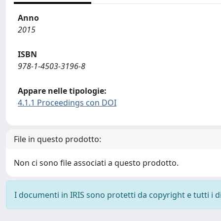
Anno
2015
ISBN
978-1-4503-3196-8
Appare nelle tipologie:
4.1.1 Proceedings con DOI
File in questo prodotto:
Non ci sono file associati a questo prodotto.
I documenti in IRIS sono protetti da copyright e tutti i di