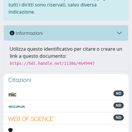
tutti i diritti sono riservati, salvo diversa
indicazione.
Informazioni
Utilizza questo identificativo per citare o creare un
link a questo documento:
https://hdl.handle.net/11386/4649447
Citazioni
ND
ND
ND