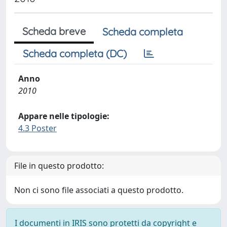
Scheda breve
Scheda completa
Scheda completa (DC)
Anno
2010
Appare nelle tipologie:
4.3 Poster
File in questo prodotto:
Non ci sono file associati a questo prodotto.
I documenti in IRIS sono protetti da copyright e