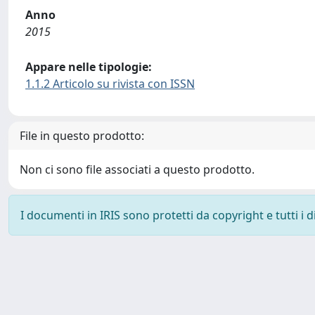
Anno
2015
Appare nelle tipologie:
1.1.2 Articolo su rivista con ISSN
File in questo prodotto:
Non ci sono file associati a questo prodotto.
I documenti in IRIS sono protetti da copyright e tutti i di