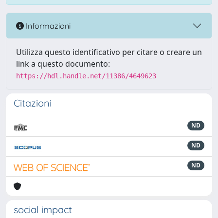
Informazioni
Utilizza questo identificativo per citare o creare un
link a questo documento:
https://hdl.handle.net/11386/4649623
Citazioni
ND
ND
ND
social impact