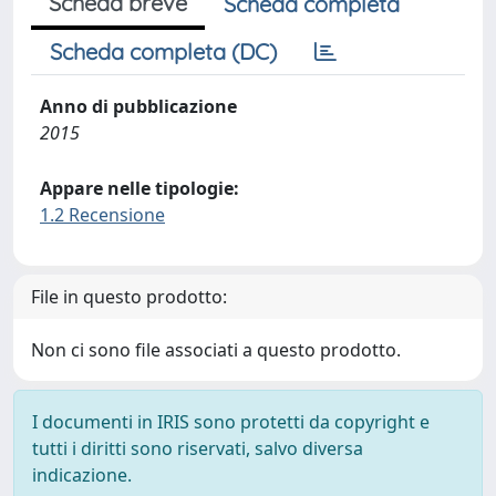
Scheda breve
Scheda completa
Scheda completa (DC)
Anno di pubblicazione
2015
Appare nelle tipologie:
1.2 Recensione
File in questo prodotto:
Non ci sono file associati a questo prodotto.
I documenti in IRIS sono protetti da copyright e
tutti i diritti sono riservati, salvo diversa
indicazione.