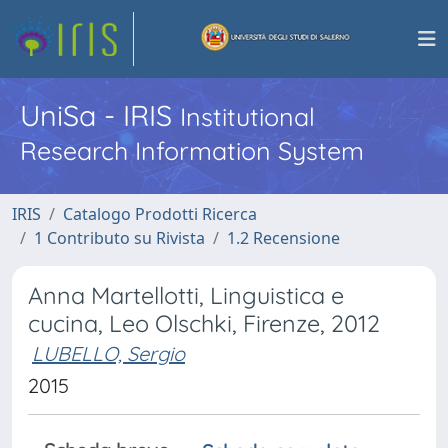
UniSa - IRIS
Institutional
Research Information System
IRIS
Catalogo Prodotti Ricerca
1 Contributo su Rivista
1.2 Recensione
Anna Martellotti, Linguistica e
cucina, Leo Olschki, Firenze, 2012
LUBELLO, Sergio
2015