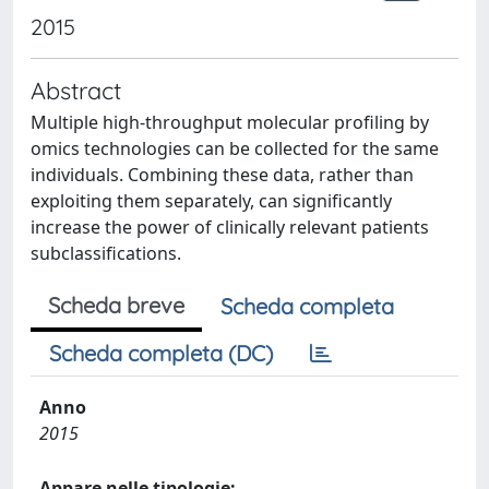
2015
Abstract
Multiple high-throughput molecular profiling by
omics technologies can be collected for the same
individuals. Combining these data, rather than
exploiting them separately, can significantly
increase the power of clinically relevant patients
subclassifications.
Scheda breve
Scheda completa
Scheda completa (DC)
Anno
2015
Appare nelle tipologie: