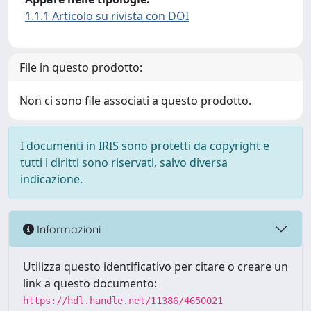
1.1.1 Articolo su rivista con DOI
File in questo prodotto:
Non ci sono file associati a questo prodotto.
I documenti in IRIS sono protetti da copyright e
tutti i diritti sono riservati, salvo diversa
indicazione.
Informazioni
Utilizza questo identificativo per citare o creare un
link a questo documento:
https://hdl.handle.net/11386/4650021