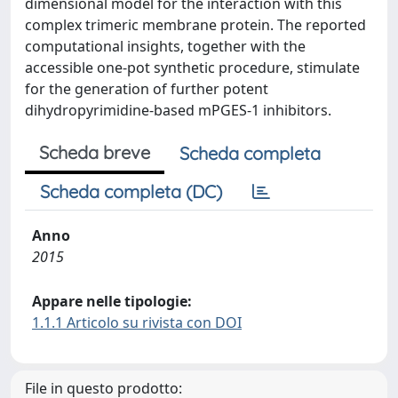
dimensional model for the interaction with this
complex trimeric membrane protein. The reported
computational insights, together with the
accessible one-pot synthetic procedure, stimulate
for the generation of further potent
dihydropyrimidine-based mPGES-1 inhibitors.
Scheda breve
Scheda completa
Scheda completa (DC)
Anno
2015
Appare nelle tipologie:
1.1.1 Articolo su rivista con DOI
File in questo prodotto: