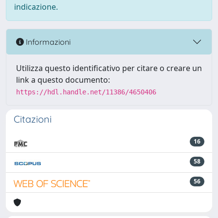
indicazione.
Informazioni
Utilizza questo identificativo per citare o creare un
link a questo documento:
https://hdl.handle.net/11386/4650406
Citazioni
16
58
56