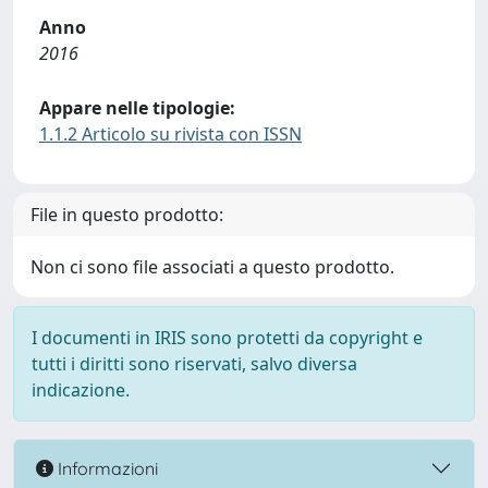
Anno
2016
Appare nelle tipologie:
1.1.2 Articolo su rivista con ISSN
File in questo prodotto:
Non ci sono file associati a questo prodotto.
I documenti in IRIS sono protetti da copyright e
tutti i diritti sono riservati, salvo diversa
indicazione.
Informazioni