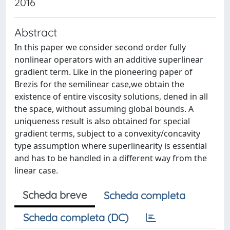
2016
Abstract
In this paper we consider second order fully
nonlinear operators with an additive superlinear
gradient term. Like in the pioneering paper of
Brezis for the semilinear case,we obtain the
existence of entire viscosity solutions, dened in all
the space, without assuming global bounds. A
uniqueness result is also obtained for special
gradient terms, subject to a convexity/concavity
type assumption where superlinearity is essential
and has to be handled in a different way from the
linear case.
Scheda breve
Scheda completa
Scheda completa (DC)