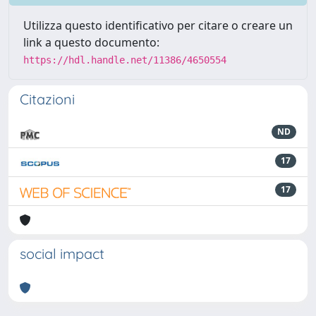
Utilizza questo identificativo per citare o creare un
link a questo documento:
https://hdl.handle.net/11386/4650554
Citazioni
ND
17
17
social impact