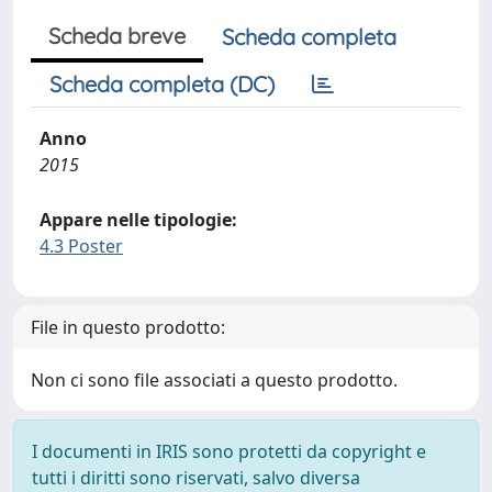
Scheda breve
Scheda completa
Scheda completa (DC)
Anno
2015
Appare nelle tipologie:
4.3 Poster
File in questo prodotto:
Non ci sono file associati a questo prodotto.
I documenti in IRIS sono protetti da copyright e
tutti i diritti sono riservati, salvo diversa