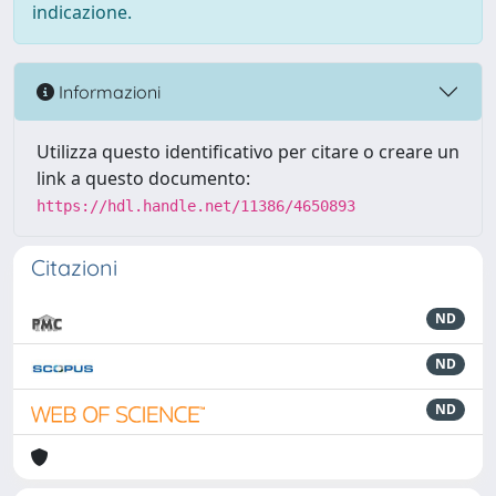
indicazione.
Informazioni
Utilizza questo identificativo per citare o creare un
link a questo documento:
https://hdl.handle.net/11386/4650893
Citazioni
ND
ND
ND