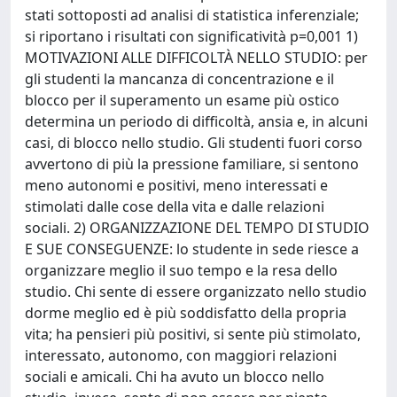
stati sottoposti ad analisi di statistica inferenziale;
si riportano i risultati con significatività p=0,001 1)
MOTIVAZIONI ALLE DIFFICOLTÀ NELLO STUDIO: per
gli studenti la mancanza di concentrazione e il
blocco per il superamento un esame più ostico
determina un periodo di difficoltà, ansia e, in alcuni
casi, di blocco nello studio. Gli studenti fuori corso
avvertono di più la pressione familiare, si sentono
meno autonomi e positivi, meno interessati e
stimolati dalle cose della vita e dalle relazioni
sociali. 2) ORGANIZZAZIONE DEL TEMPO DI STUDIO
E SUE CONSEGUENZE: lo studente in sede riesce a
organizzare meglio il suo tempo e la resa dello
studio. Chi sente di essere organizzato nello studio
dorme meglio ed è più soddisfatto della propria
vita; ha pensieri più positivi, si sente più stimolato,
interessato, autonomo, con maggiori relazioni
sociali e amicali. Chi ha avuto un blocco nello