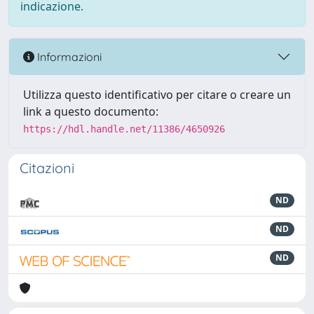
indicazione.
Informazioni
Utilizza questo identificativo per citare o creare un
link a questo documento:
https://hdl.handle.net/11386/4650926
Citazioni
ND
ND
ND