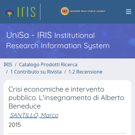
UniSa - IRIS
Institutional
Research Information System
IRIS
Catalogo Prodotti Ricerca
1 Contributo su Rivista
1.2 Recensione
Crisi economiche e intervento
pubblico. L'insegnamento di Alberto
Beneduce
SANTILLO, Marco
2015