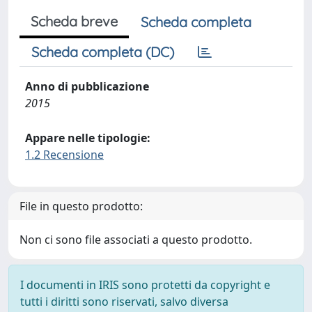
Scheda breve
Scheda completa
Scheda completa (DC)
Anno di pubblicazione
2015
Appare nelle tipologie:
1.2 Recensione
File in questo prodotto:
Non ci sono file associati a questo prodotto.
I documenti in IRIS sono protetti da copyright e
tutti i diritti sono riservati, salvo diversa