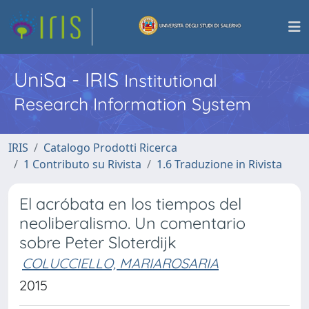
UniSa - IRIS
Institutional
Research Information System
IRIS
Catalogo Prodotti Ricerca
1 Contributo su Rivista
1.6 Traduzione in Rivista
El acróbata en los tiempos del
neoliberalismo. Un comentario
sobre Peter Sloterdijk
COLUCCIELLO, MARIAROSARIA
2015