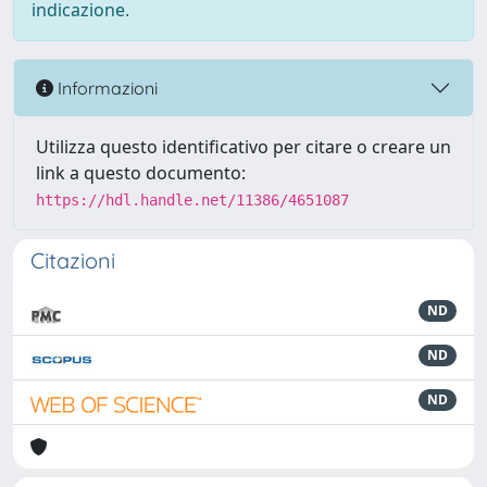
indicazione.
Informazioni
Utilizza questo identificativo per citare o creare un
link a questo documento:
https://hdl.handle.net/11386/4651087
Citazioni
ND
ND
ND