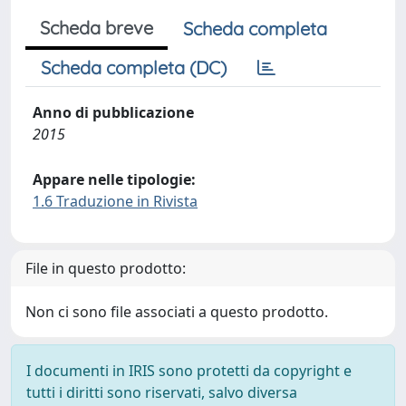
Scheda breve
Scheda completa
Scheda completa (DC)
Anno di pubblicazione
2015
Appare nelle tipologie:
1.6 Traduzione in Rivista
File in questo prodotto:
Non ci sono file associati a questo prodotto.
I documenti in IRIS sono protetti da copyright e
tutti i diritti sono riservati, salvo diversa