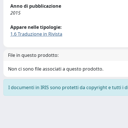
Anno di pubblicazione
2015
Appare nelle tipologie:
1.6 Traduzione in Rivista
File in questo prodotto:
Non ci sono file associati a questo prodotto.
I documenti in IRIS sono protetti da copyright e tutti i di