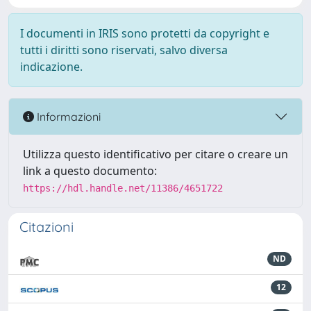
I documenti in IRIS sono protetti da copyright e
tutti i diritti sono riservati, salvo diversa
indicazione.
Informazioni
Utilizza questo identificativo per citare o creare un
link a questo documento:
https://hdl.handle.net/11386/4651722
Citazioni
ND
12