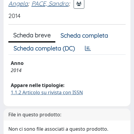
Angela
;
PACE, Sandro
;
2014
Scheda breve
Scheda completa
Scheda completa (DC)
Anno
2014
Appare nelle tipologie:
1.1.2 Articolo su rivista con ISSN
File in questo prodotto:
Non ci sono file associati a questo prodotto.