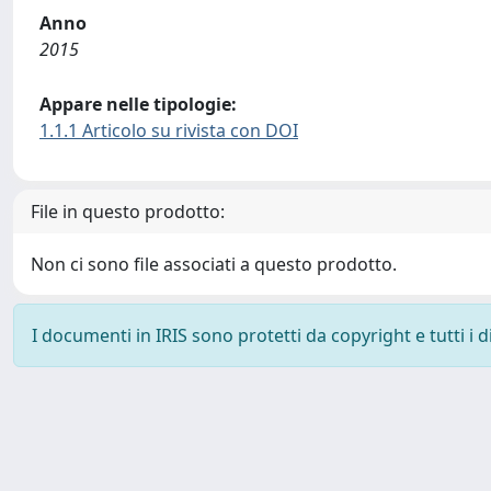
Anno
2015
Appare nelle tipologie:
1.1.1 Articolo su rivista con DOI
File in questo prodotto:
Non ci sono file associati a questo prodotto.
I documenti in IRIS sono protetti da copyright e tutti i di