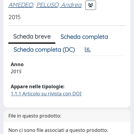
AMEDEO
;
PELUSO, Andrea
2015
Scheda breve
Scheda completa
Scheda completa (DC)
Anno
2015
Appare nelle tipologie:
1.1.1 Articolo su rivista con DOI
File in questo prodotto:
Non ci sono file associati a questo prodotto.