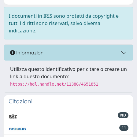
I documenti in IRIS sono protetti da copyright e
tutti i diritti sono riservati, salvo diversa
indicazione.
Informazioni
Utilizza questo identificativo per citare o creare un
link a questo documento:
https://hdl.handle.net/11386/4651851
Citazioni
ND
11